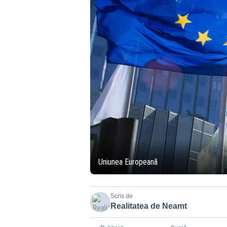
Uniunea Europeană
Scris de
Realitatea de Neamt