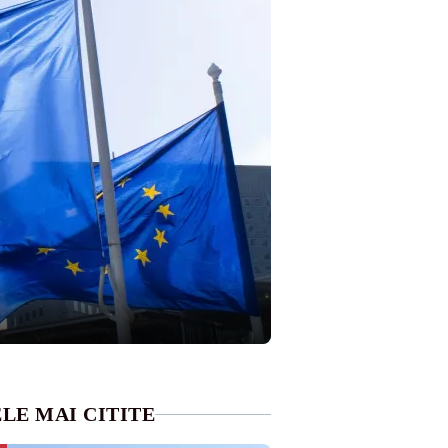
LE MAI CITITE