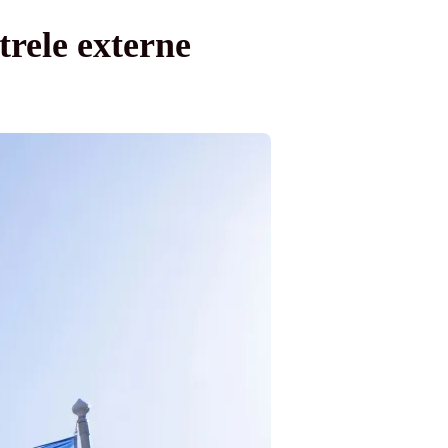
rele externe