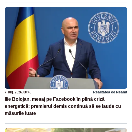
7 aug. 2026, 08:40
Realitatea de Neamt
Ilie Bolojan, mesaj pe Facebook în plină criză
energetică: premierul demis continuă să se laude cu
măsurile luate