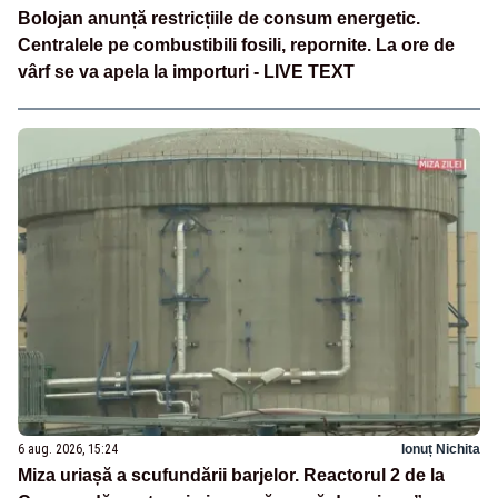
Bolojan anunță restricțiile de consum energetic.
Centralele pe combustibili fosili, repornite. La ore de
vârf se va apela la importuri - LIVE TEXT
6 aug. 2026, 15:24
Ionuț Nichita
Miza uriașă a scufundării barjelor. Reactorul 2 de la