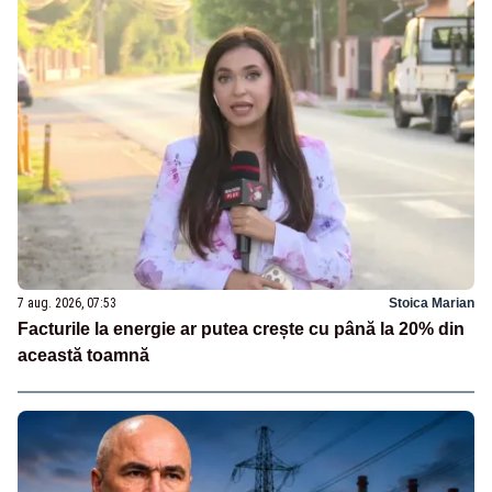
7 aug. 2026, 07:53
Stoica Marian
Facturile la energie ar putea crește cu până la 20% din
această toamnă