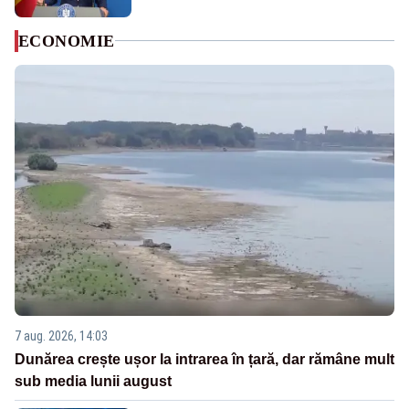
ECONOMIE
7 aug. 2026, 14:03
Dunărea crește ușor la intrarea în țară, dar rămâne mult
sub media lunii august