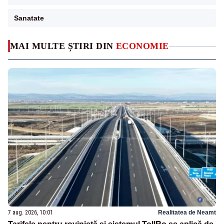
Sanatate
MAI MULTE ȘTIRI DIN
ECONOMIE
7 aug. 2026, 10:01
Realitatea de Neamt