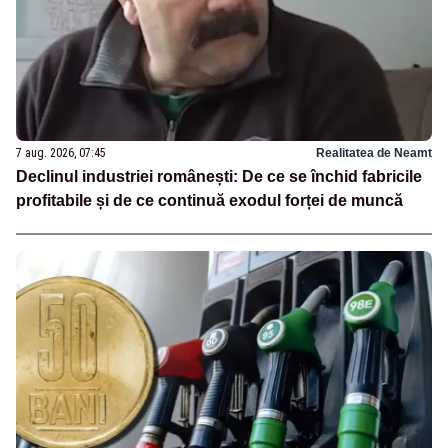
7 aug. 2026, 07:45
Realitatea de Neamt
Declinul industriei românești: De ce se închid fabricile
profitabile și de ce continuă exodul forței de muncă