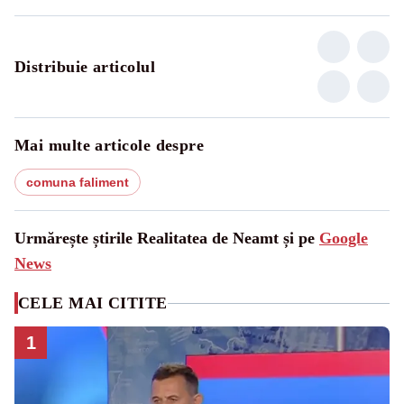
Distribuie articolul
Mai multe articole despre
comuna faliment
Urmărește știrile Realitatea de Neamt și pe
Google
News
CELE MAI CITITE
1