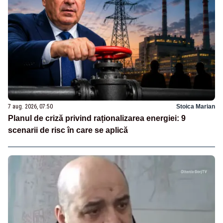
7 aug. 2026, 07:50
Stoica Marian
Planul de criză privind raționalizarea energiei: 9
scenarii de risc în care se aplică