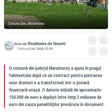
Comuna Șieu, Maramureș
Realitatea de Neamt
Scris de
Publicat:
8 iul. 2026, 11:30
O comună din județul Maramureș a ajuns în pragul
falimentului după ce un contract pentru pietruirea
unor drumuri s-a transformat într-o povară
financiară uriașă. O datorie inițială de aproximativ
150.000 de euro a depășit între timp 2 milioane de
euro din cauza penalităților prevăzute în document.