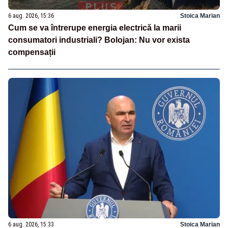
6 aug. 2026, 15:36
Stoica Marian
Cum se va întrerupe energia electrică la marii
consumatori industriali? Bolojan: Nu vor exista
compensații
6 aug. 2026, 15:33
Stoica Marian