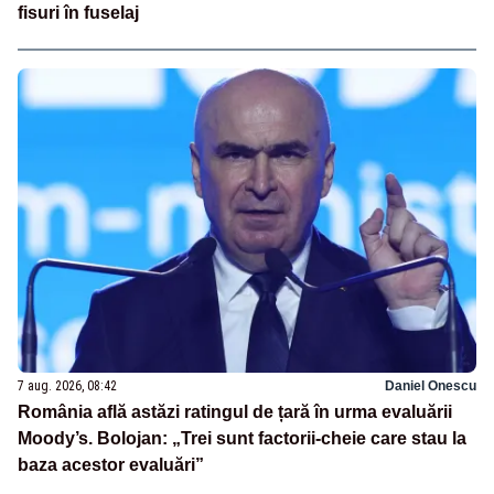
fisuri în fuselaj
7 aug. 2026, 08:42
Daniel Onescu
România află astăzi ratingul de țară în urma evaluării
Moody’s. Bolojan: „Trei sunt factorii-cheie care stau la
baza acestor evaluări”