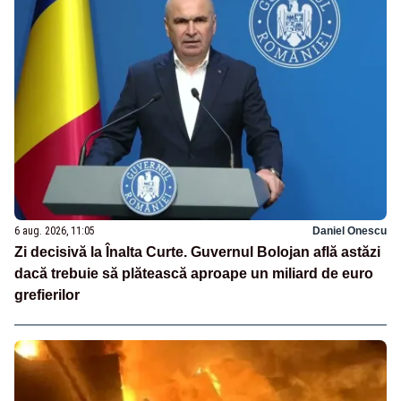
6 aug. 2026, 11:05
Daniel Onescu
Zi decisivă la Înalta Curte. Guvernul Bolojan află astăzi
dacă trebuie să plătească aproape un miliard de euro
grefierilor