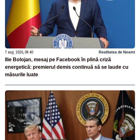
7 aug. 2026, 08:40
Realitatea de Neamt
Ilie Bolojan, mesaj pe Facebook în plină criză
energetică: premierul demis continuă să se laude cu
măsurile luate