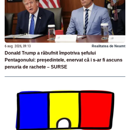
6 aug. 2026, 09:13
Realitatea de Neamt
Donald Trump a răbufnit împotriva șefului
Pentagonului: președintele, enervat că i s-ar fi ascuns
penuria de rachete – SURSE