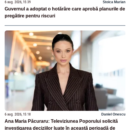
6 aug. 2026, 15:39
Stoica Marian
Guvernul a adoptat o hotărâre care aprobă planurile de
pregătire pentru riscuri
6 aug. 2026, 15:18
Daniel Onescu
Ana Maria Păcuraru: Televiziunea Poporului solicită
investigarea deciziilor luate în această perioadă de