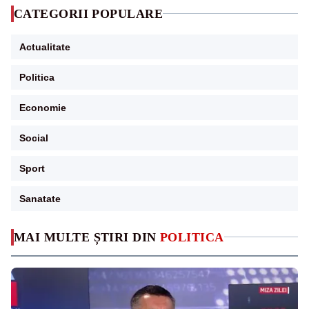
CATEGORII POPULARE
Actualitate
Politica
Economie
Social
Sport
Sanatate
MAI MULTE ȘTIRI DIN
POLITICA