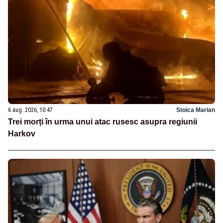
6 aug. 2026, 10:47
Stoica Marian
Trei morți în urma unui atac rusesc asupra regiunii
Harkov