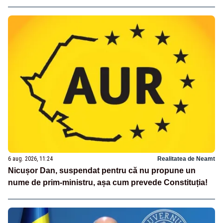
6 aug. 2026, 11:24
Realitatea de Neamt
Nicușor Dan, suspendat pentru că nu propune un
nume de prim-ministru, așa cum prevede Constituția!