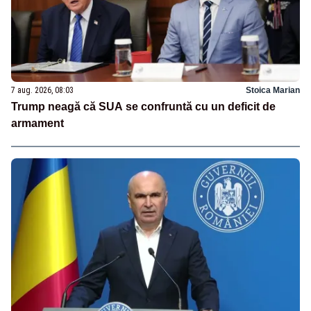
7 aug. 2026, 08:03
Stoica Marian
Trump neagă că SUA se confruntă cu un deficit de
armament