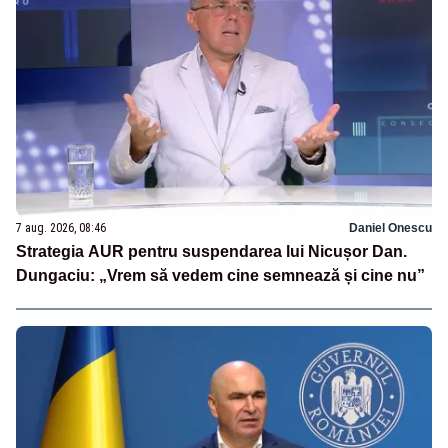
7 aug. 2026, 08:46
Daniel Onescu
Strategia AUR pentru suspendarea lui Nicușor Dan.
Dungaciu: „Vrem să vedem cine semnează și cine nu”