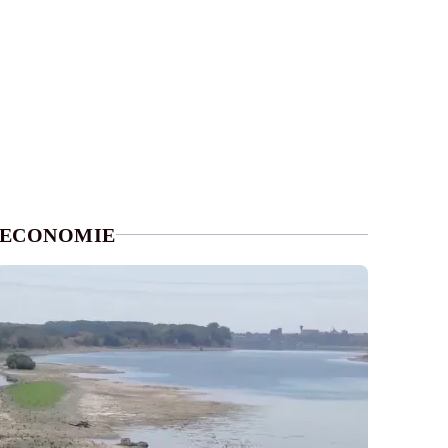
ECONOMIE