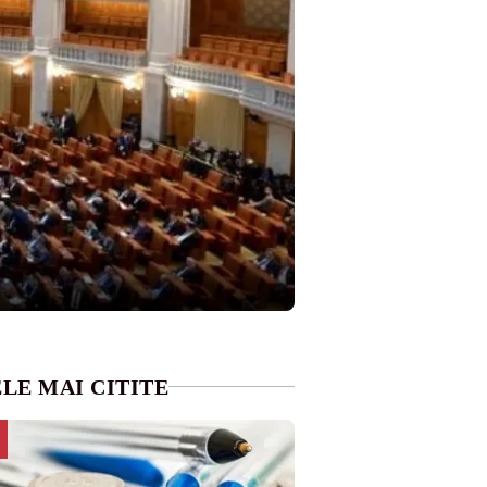
LE MAI CITITE