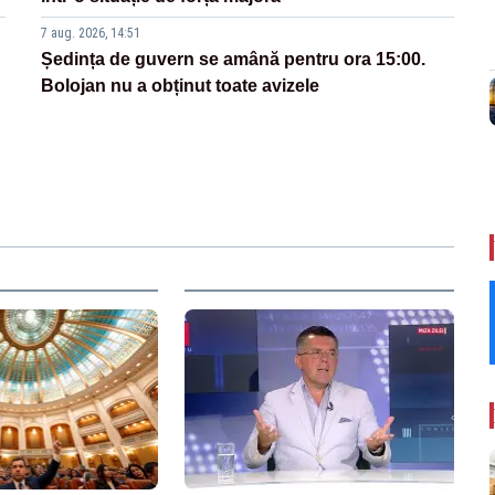
7 aug. 2026, 14:51
Ședința de guvern se amână pentru ora 15:00.
Bolojan nu a obținut toate avizele