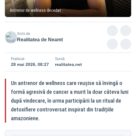
Antrenor de wellness decedat
Scris de
Realitatea de Neamt
Publicat
Sursă
28 mai 2026, 08:27
realitatea.net
Un antrenor de wellness care reușise să învingă o
formă agresivă de cancer a murit la doar câteva luni
după vindecare, în urma participării la un ritual de
detoxifiere controversat inspirat din tradițiile
amazoniene.