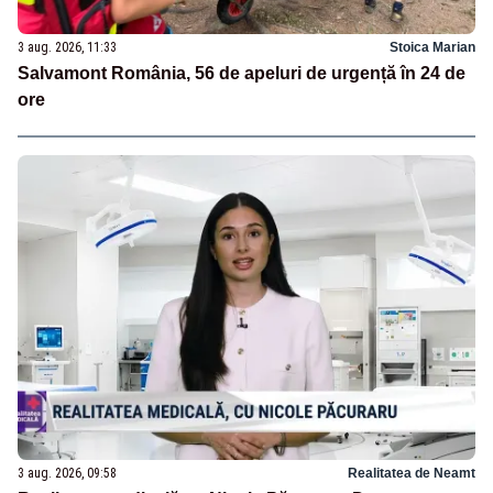
3 aug. 2026, 11:33
Stoica Marian
Salvamont România, 56 de apeluri de urgență în 24 de
ore
3 aug. 2026, 09:58
Realitatea de Neamt