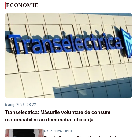
ECONOMIE
6 aug. 2026, 08:22
Transelectrica: Măsurile voluntare de consum
responsabil şi-au demonstrat eficienţa
6 aug. 2026, 08:10