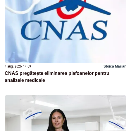
4 aug. 2026, 14:09
Stoica Marian
CNAS pregătește eliminarea plafoanelor pentru
analizele medicale