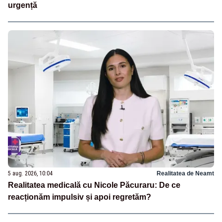
urgență
5 aug. 2026, 10:04
Realitatea de Neamt
Realitatea medicală cu Nicole Păcuraru: De ce
reacționăm impulsiv și apoi regretăm?