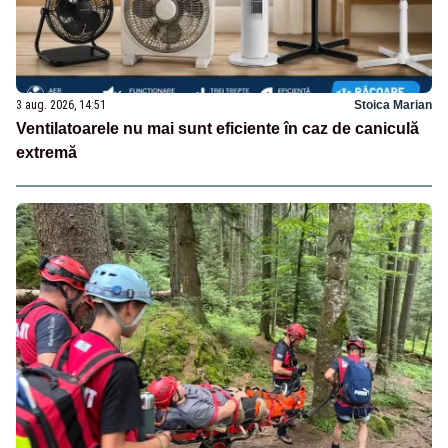
3 aug. 2026, 14:51
Stoica Marian
Ventilatoarele nu mai sunt eficiente în caz de caniculă
extremă