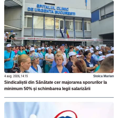
4 aug. 2026, 14:15
Stoica Marian
Sindicaliștii din Sănătate cer majorarea sporurilor la
minimum 50% și schimbarea legii salarizării