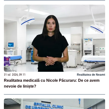
31 iul. 2026, 09:11
Realitatea de Neamt
Realitatea medicală cu Nicole Păcuraru: De ce avem
nevoie de liniște?