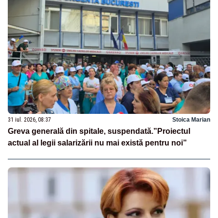
31 iul. 2026, 08:37
Stoica Marian
Greva generală din spitale, suspendată.”Proiectul
actual al legii salarizării nu mai există pentru noi”