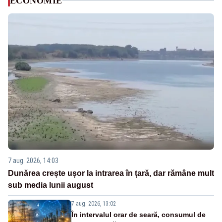
ECONOMIE
7 aug. 2026, 14:03
Dunărea crește ușor la intrarea în țară, dar rămâne mult
sub media lunii august
7 aug. 2026, 13:02
În intervalul orar de seară, consumul de