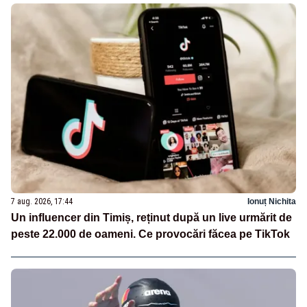
7 aug. 2026, 17:44
Ionuț Nichita
Un influencer din Timiș, reținut după un live urmărit de
peste 22.000 de oameni. Ce provocări făcea pe TikTok