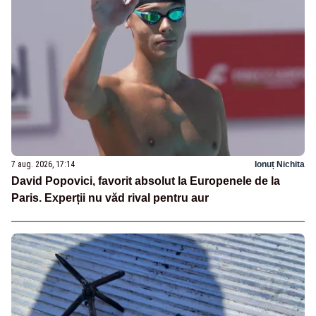
7 aug. 2026, 17:14
Ionuț Nichita
David Popovici, favorit absolut la Europenele de la
Paris. Experții nu văd rival pentru aur