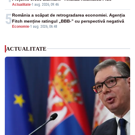
Actualitate
-
1 aug. 2026, 09:46
5
România a scăpat de retrogradarea economiei. Agenția
Fitch menține ratingul „BBB-” cu perspectivă negativă
Economie
-
1 aug. 2026, 06:48
ACTUALITATE