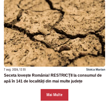
7 aug. 2026, 12:55
Stoica Marian
Seceta lovește România! RESTRICȚII la consumul de
apă în 141 de localități din mai multe județe
Mai Multe