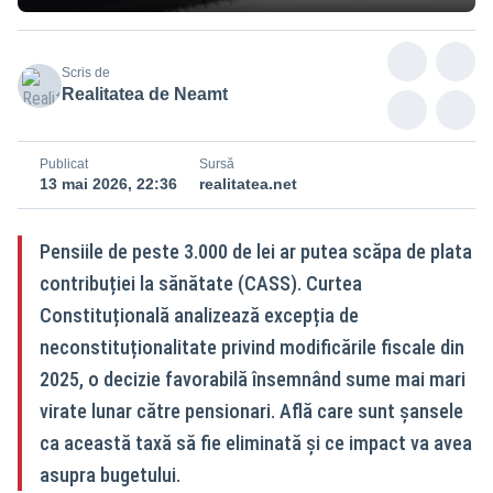
Scris de
Realitatea de Neamt
Publicat
Sursă
13 mai 2026, 22:36
realitatea.net
Pensiile de peste 3.000 de lei ar putea scăpa de plata
contribuției la sănătate (CASS). Curtea
Constituțională analizează excepția de
neconstituționalitate privind modificările fiscale din
2025, o decizie favorabilă însemnând sume mai mari
virate lunar către pensionari. Află care sunt șansele
ca această taxă să fie eliminată și ce impact va avea
asupra bugetului.