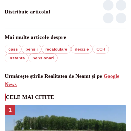
Distribuie articolul
Mai multe articole despre
cass
pensii
recalculare
decizie
CCR
instanta
pensionari
Urmărește știrile Realitatea de Neamt și pe
Google
News
CELE MAI CITITE
1