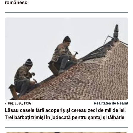
românesc
7 aug. 2026, 13:09
Realitatea de Neamt
Lăsau casele fără acoperiș și cereau zeci de mii de lei.
Trei bărbați trimiși în judecată pentru șantaj și tâlhărie