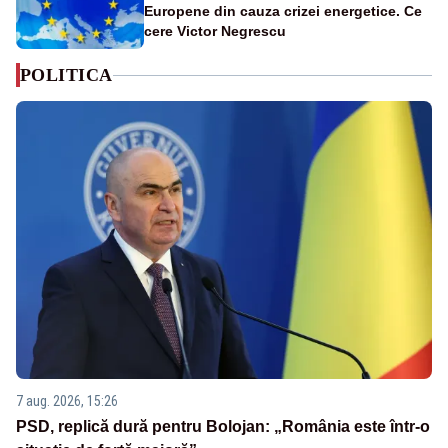
Europene din cauza crizei energetice. Ce
cere Victor Negrescu
POLITICA
7 aug. 2026, 15:26
PSD, replică dură pentru Bolojan: „România este într-o