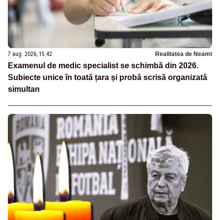
7 aug. 2026, 15:42
Realitatea de Neamt
Examenul de medic specialist se schimbă din 2026.
Subiecte unice în toată țara și probă scrisă organizată
simultan