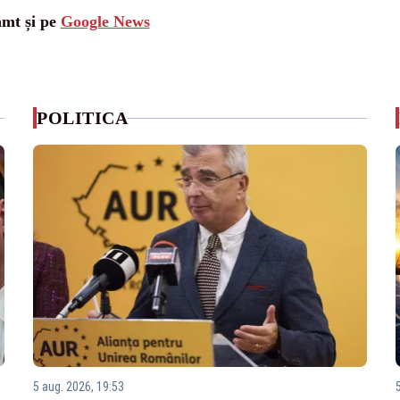
amt și pe
Google News
POLITICA
5 aug. 2026, 19:53