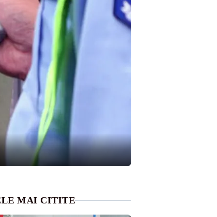
LE MAI CITITE