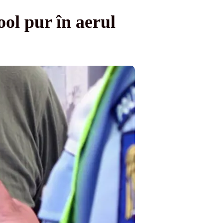
ool pur în aerul