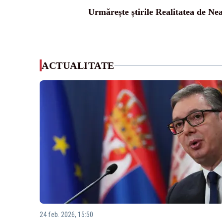
Urmărește știrile Realitatea de Ne
ACTUALITATE
24 feb. 2026, 15:50