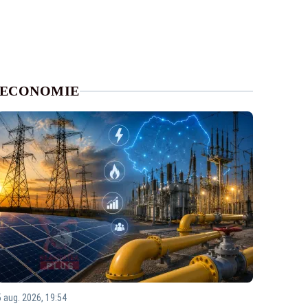
ECONOMIE
5 aug. 2026, 19:54