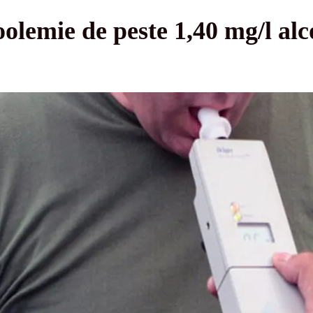
oolemie de peste 1,40 mg/l alc