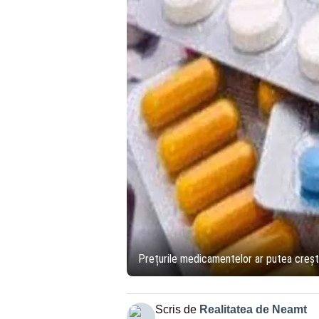
Prețurile medicamentelor ar putea crește 
Scris de
Realitatea de Neamt