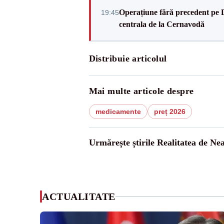
Operațiune fără precedent pe 
19:45
centrala de la Cernavodă
Distribuie articolul
Mai multe articole despre
medicamente
preț 2026
Urmărește știrile Realitatea de Ne
ACTUALITATE