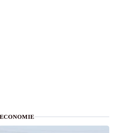
ECONOMIE