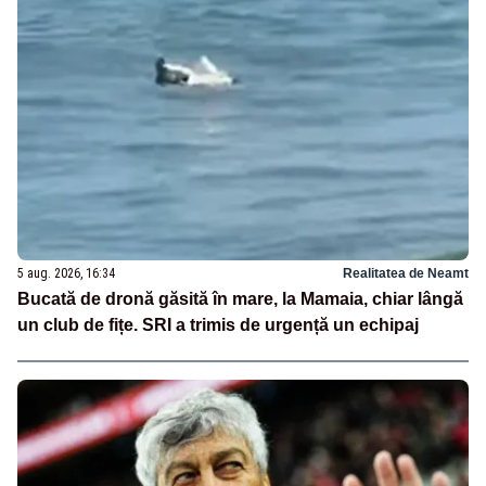
5 aug. 2026, 16:34
Realitatea de Neamt
Bucată de dronă găsită în mare, la Mamaia, chiar lângă
un club de fițe. SRI a trimis de urgență un echipaj