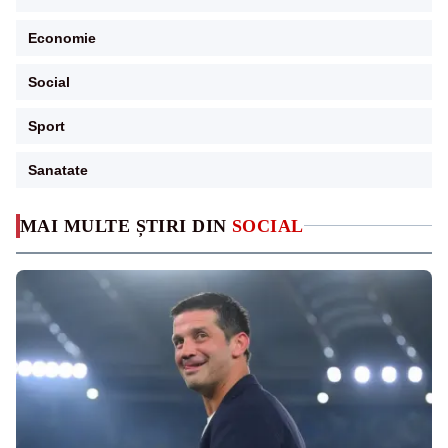
Economie
Social
Sport
Sanatate
MAI MULTE ȘTIRI DIN
SOCIAL