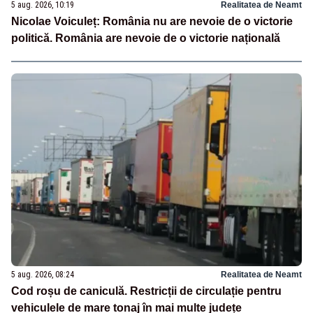
5 aug. 2026, 10:19
Realitatea de Neamt
Nicolae Voiculeț: România nu are nevoie de o victorie
politică. România are nevoie de o victorie națională
5 aug. 2026, 08:24
Realitatea de Neamt
Cod roșu de caniculă. Restricții de circulație pentru
vehiculele de mare tonaj în mai multe județe