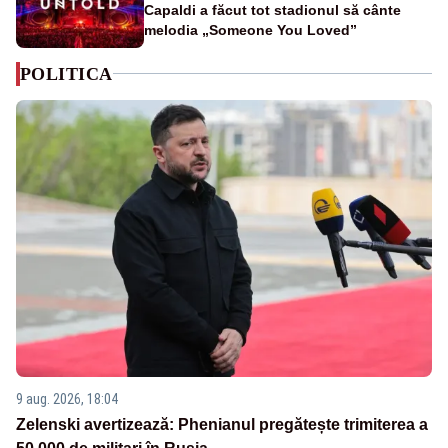
Capaldi a făcut tot stadionul să cânte
melodia „Someone You Loved”
POLITICA
9 aug. 2026, 18:04
Zelenski avertizează: Phenianul pregătește trimiterea a