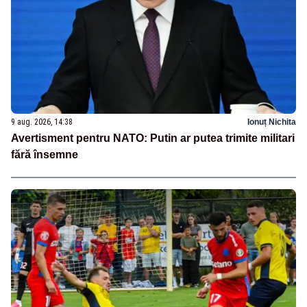
9 aug. 2026, 14:38
Ionuț Nichita
Avertisment pentru NATO: Putin ar putea trimite militari
fără însemne