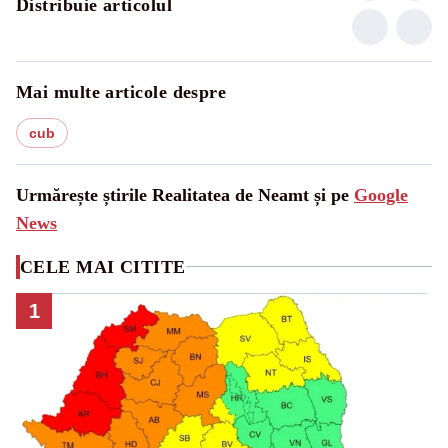
Distribuie articolul
Mai multe articole despre
cub
Urmărește știrile Realitatea de Neamt și pe
Google
News
CELE MAI CITITE
1