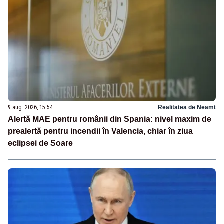
9 aug. 2026, 15:54
Realitatea de Neamt
Alertă MAE pentru românii din Spania: nivel maxim de
prealertă pentru incendii în Valencia, chiar în ziua
eclipsei de Soare