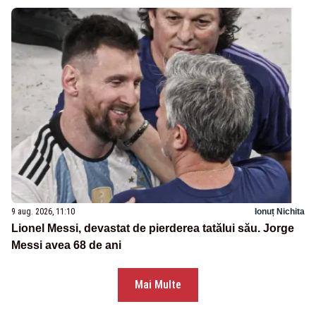
9 aug. 2026, 11:10
Ionuț Nichita
Lionel Messi, devastat de pierderea tatălui său. Jorge
Messi avea 68 de ani
Mai Multe