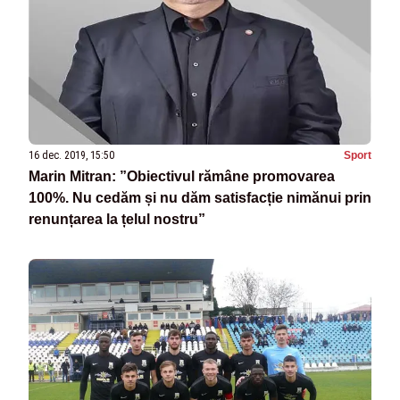
16 dec. 2019, 15:50
Sport
Marin Mitran: ”Obiectivul rămâne promovarea
100%. Nu cedăm și nu dăm satisfacție nimănui prin
renunțarea la țelul nostru”