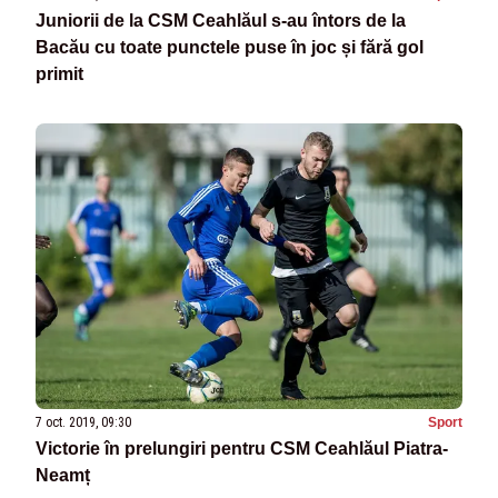
Juniorii de la CSM Ceahlăul s-au întors de la
Bacău cu toate punctele puse în joc și fără gol
primit
7 oct. 2019, 09:30
Sport
Victorie în prelungiri pentru CSM Ceahlăul Piatra-
Neamț