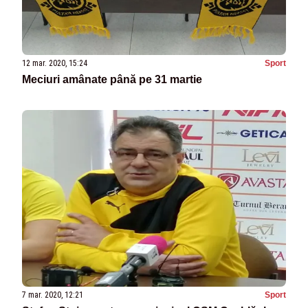
12 mar. 2020, 15:24
Sport
Meciuri amânate până pe 31 martie
7 mar. 2020, 12:21
Sport