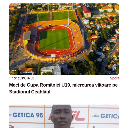
1 nov. 2019, 16:00
Sport
Meci de Cupa României U19, miercurea viitoare pe
Stadionul Ceahlăul