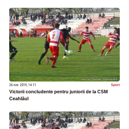
26 nov. 2019, 14:11
Sport
Victorii concludente pentru juniorii de la CSM
Ceahlăul