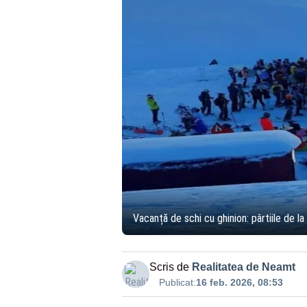
Vacanță de schi cu ghinion: pârtiile de la
Scris de
Realitatea de Neamt
Publicat:
16 feb. 2026, 08:53