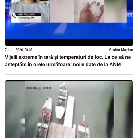
7 aug. 2026, 08:38
Stoica Marian
Vijelii extreme în țară și temperaturi de foc. La ce să ne
așteptăm în orele următoare: noile date de la ANM