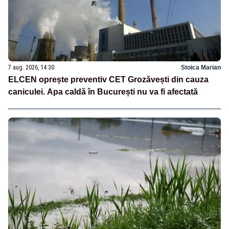
7 aug. 2026, 14:30
Stoica Marian
ELCEN oprește preventiv CET Grozăvești din cauza
caniculei. Apa caldă în București nu va fi afectată