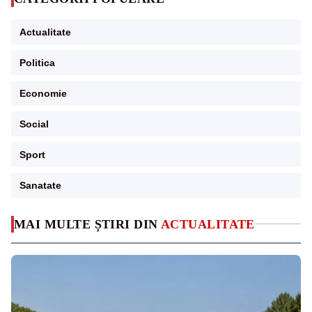
Actualitate
Politica
Economie
Social
Sport
Sanatate
MAI MULTE ȘTIRI DIN
ACTUALITATE