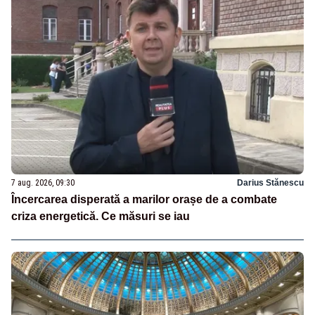
7 aug. 2026, 09:30
Darius Stănescu
Încercarea disperată a marilor orașe de a combate
criza energetică. Ce măsuri se iau