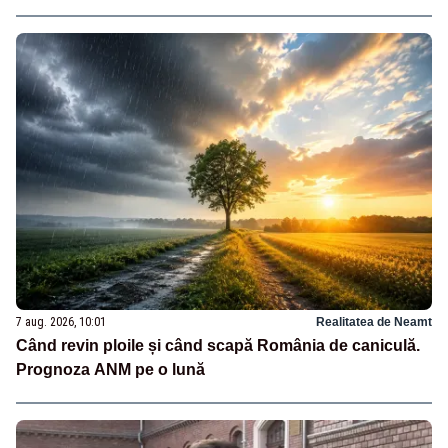
7 aug. 2026, 10:01
Realitatea de Neamt
Când revin ploile și când scapă România de caniculă.
Prognoza ANM pe o lună