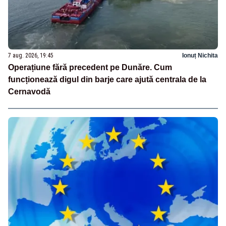
7 aug. 2026, 19:45
Ionuț Nichita
Operațiune fără precedent pe Dunăre. Cum
funcționează digul din barje care ajută centrala de la
Cernavodă