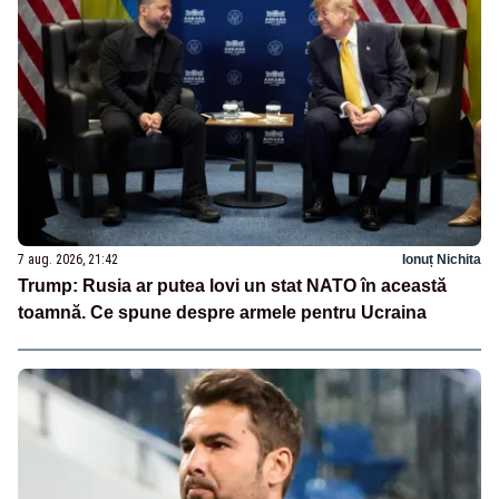
7 aug. 2026, 21:42
Ionuț Nichita
Trump: Rusia ar putea lovi un stat NATO în această
toamnă. Ce spune despre armele pentru Ucraina