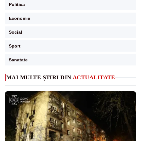
Politica
Economie
Social
Sport
Sanatate
MAI MULTE ȘTIRI DIN
ACTUALITATE