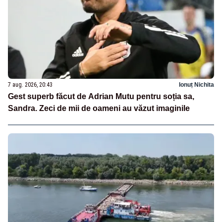
7 aug. 2026, 20:43
Ionuț Nichita
Gest superb făcut de Adrian Mutu pentru soția sa,
Sandra. Zeci de mii de oameni au văzut imaginile