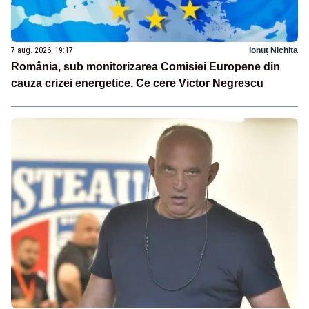
7 aug. 2026, 19:17
Ionuț Nichita
România, sub monitorizarea Comisiei Europene din
cauza crizei energetice. Ce cere Victor Negrescu