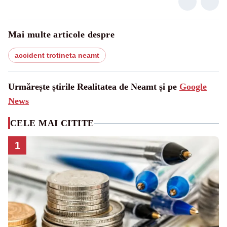
Mai multe articole despre
accident trotineta neamt
Urmărește știrile Realitatea de Neamt și pe
Google
News
CELE MAI CITITE
1