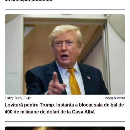
8 aug. 2026, 10:42
Ionuț Nichita
Lovitură pentru Trump. Instanța a blocat sala de bal de
400 de milioane de dolari de la Casa Albă