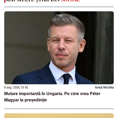
8 aug. 2026, 15:42
Ionuț Nichita
Mutare importantă în Ungaria. Pe cine vrea Péter
Magyar la președinție