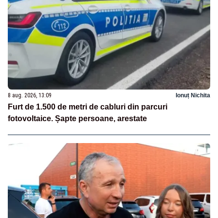
8 aug. 2026, 13:09
Ionuț Nichita
Furt de 1.500 de metri de cabluri din parcuri
fotovoltaice. Șapte persoane, arestate