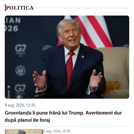
POLITICA
8 aug. 2026, 13:35
Groenlanda îi pune frână lui Trump. Avertisment dur
după planul de foraj
8 aug. 2026, 10:38