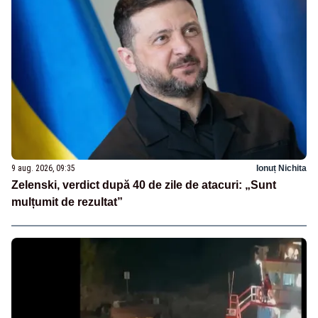
9 aug. 2026, 09:35
Ionuț Nichita
Zelenski, verdict după 40 de zile de atacuri: „Sunt
mulțumit de rezultat”