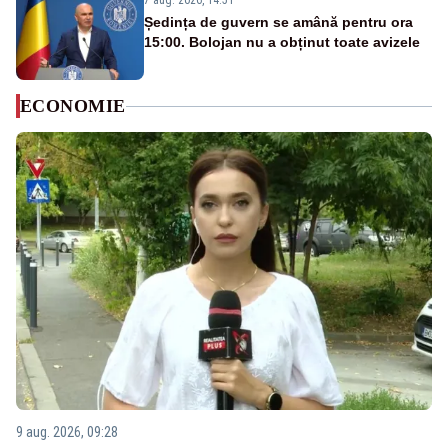
7 aug. 2026, 14:51
Ședința de guvern se amână pentru ora
15:00. Bolojan nu a obținut toate avizele
ECONOMIE
9 aug. 2026, 09:28