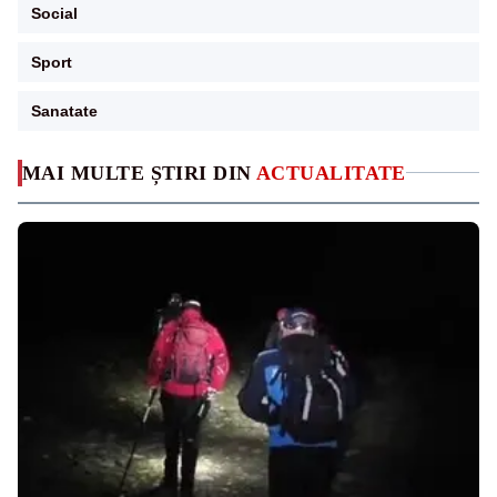
Social
Sport
Sanatate
MAI MULTE ȘTIRI DIN
ACTUALITATE